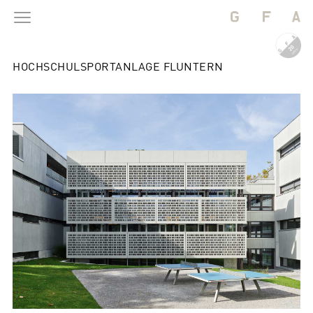
HOCHSCHULSPORTANLAGE FLUNTERN
BAUTEN
PROJEKTE
BÜRO