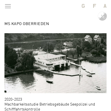
MS KAPO OBERRIEDEN
BAUTEN
PROJEKTE
BÜRO
2020-2023
Machbarkeitsstudie Betriebsgebäude Seepolizei und
Schifffahrtskontrolle